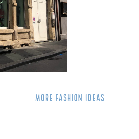
MORE FASHION IDEAS